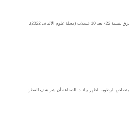
ألياف 2022).
امتصاص الرطوبة. تُظهر بيانات الصناعة أن شراشف القطن