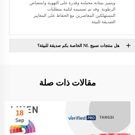
ويتميز بمتانة محسّنة وقدرة على التهوية وامتصاص
الرطوبة. وقد تم تصميمه لتلبية متطلبات
المستهلكين المعاصرين مع الحفاظ على المعايير
الصديقة للبيئة.
هل منتجات نسيج NL الخاصة بكم صديقة للبيئة؟
مقالات ذات صلة
18
Sep