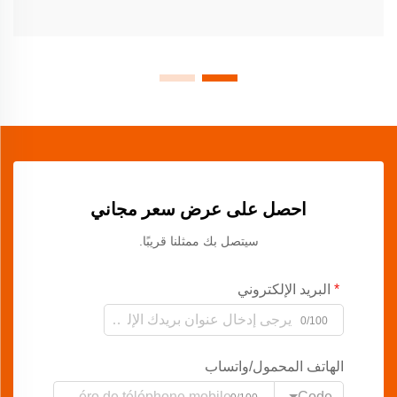
احصل على عرض سعر مجاني
سيتصل بك ممثلنا قريبًا.
البريد الإلكتروني
0/100
الهاتف المحمول/واتساب
Code