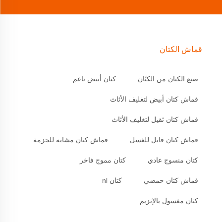
قماش الكتان
صنع الكتان من الكتّان
كتان أبيض ناعم
قماش كتان أبيض لتغليف الأثاث
قماش كتان ثقيل لتغليف الأثاث
قماش كتان قابل للغسل
قماش كتان مشابه للجزمة
كتان منسوج عادي
كتان مموج فاخر
قماش كتان حمضي
كتان nl
كتان مغسول بالإنزيم