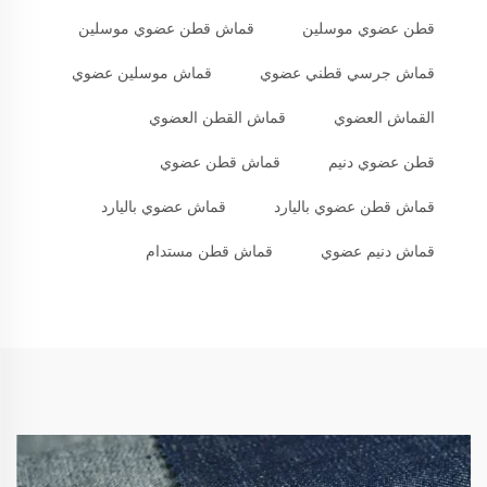
قطن عضوي موسلين
قماش قطن عضوي موسلين
قماش جرسي قطني عضوي
قماش موسلين عضوي
القماش العضوي
قماش القطن العضوي
قطن عضوي دنيم
قماش قطن عضوي
قماش قطن عضوي باليارد
قماش عضوي باليارد
قماش دنيم عضوي
قماش قطن مستدام