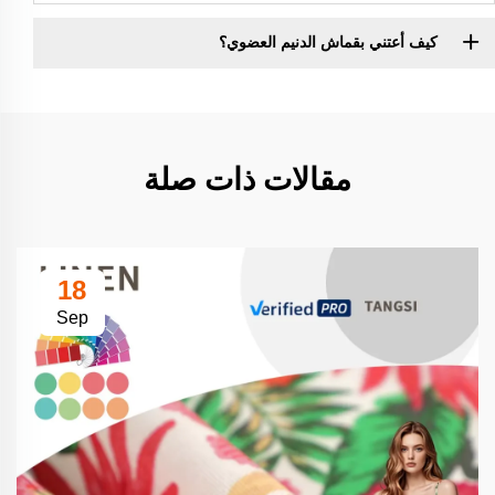
كيف أعتني بقماش الدنيم العضوي؟
مقالات ذات صلة
18
Sep