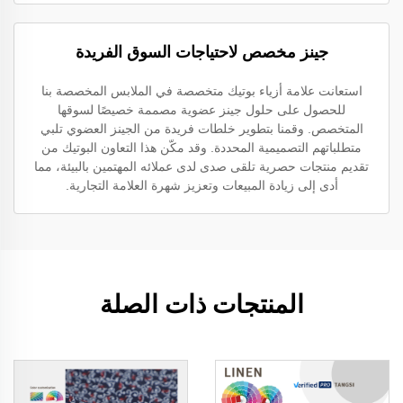
جينز مخصص لاحتياجات السوق الفريدة
استعانت علامة أزياء بوتيك متخصصة في الملابس المخصصة بنا
للحصول على حلول جينز عضوية مصممة خصيصًا لسوقها
المتخصص. وقمنا بتطوير خلطات فريدة من الجينز العضوي تلبي
متطلباتهم التصميمية المحددة. وقد مكّن هذا التعاون البوتيك من
تقديم منتجات حصرية تلقى صدى لدى عملائه المهتمين بالبيئة، مما
أدى إلى زيادة المبيعات وتعزيز شهرة العلامة التجارية.
المنتجات ذات الصلة