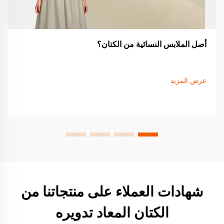
أصل الملابس النسائية من الكتان؟
عرض المزيد
شهادات العملاء على منتجاتنا من
الكتان المعاد تدويره