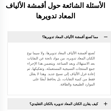
الأسئلة الشائعة حول أقمشة الألياف
المعاد تدويرها
مما تُصنع أقمشة الألياف المعاد تدويرها؟
تُصنع أقمشة الألياف المعاد تدويرها، ولا سيما نوع
الكتان المعاد تدويره، من مواد ناتجة عن النفايات
بعد الاستهلاك وبعد الصناعة. ويتضمن هذا الإجراء
جمع المنتجات النسيجية المستعملة، وتفكيكها، ثم
إعادة غزل الألياف إلى نسيج جديد. وهذا لا يقلل
فقط من كمية النفايات، بل يحافظ أيضًا على
الموارد الطبيعية والطاقة.
كيف يقارن الكتان المعاد تدويره بالكتان التقليدي؟