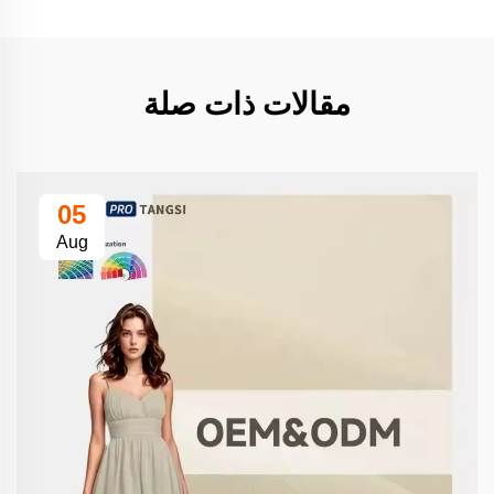
مقالات ذات صلة
05
Aug