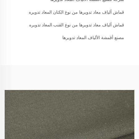
قماش ألياف معاد تدويرها من نوع الكتان المعاد تدويره
قماش ألياف معاد تدويرها من نوع القنب المعاد تدويره
مصنع أقمشة الألياف المعاد تدويرها