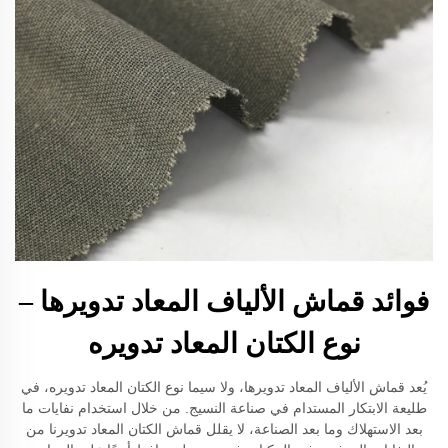
فوائد قماش الألياف المعاد تدويرها –
نوع الكتان المعاد تدويره
يُعد قماش الألياف المعاد تدويرها، ولا سيما نوع الكتان المعاد تدويره، في
طليعة الابتكار المستدام في صناعة النسيج. من خلال استخدام نفايات ما
بعد الاستهلاك وما بعد الصناعة، لا يقلل قماش الكتان المعاد تدويرنا من