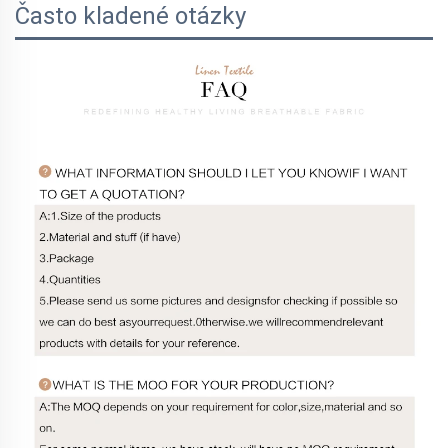
Často kladené otázky