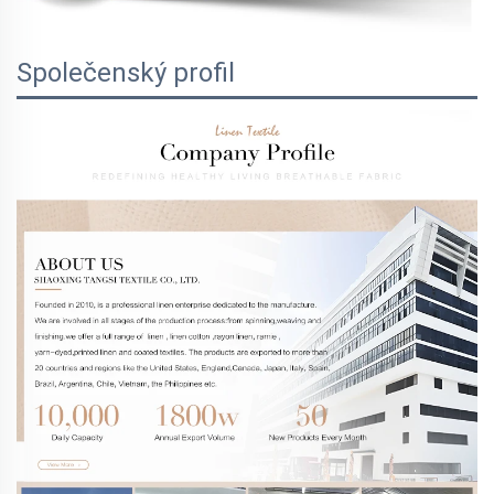
Společenský profil