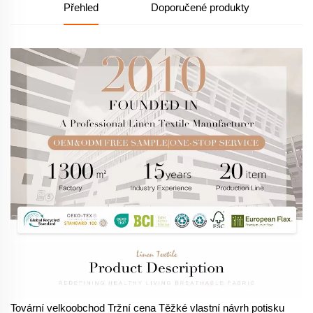
Přehled
Doporučené produkty
Tovární velkoobchod Tržní cena Těžké vlastní návrh potisku