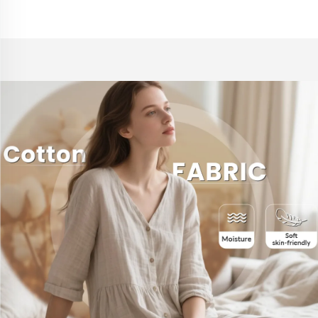
dívky, lněný materiál