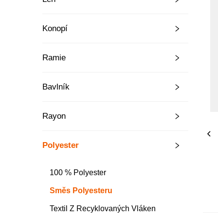
Konopí
Ramie
Bavlník
Rayon
Polyester
100 % Polyester
Směs Polyesteru
Textil Z Recyklovaných Vláken