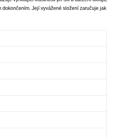
ním dokončením. Její vyvážené složení zaručuje jak