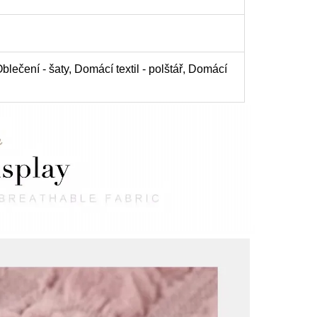
blečení - šaty, Domácí textil - polštář, Domácí