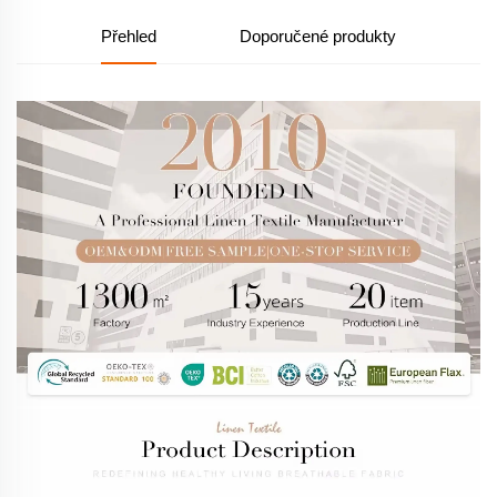
Přehled
Doporučené produkty