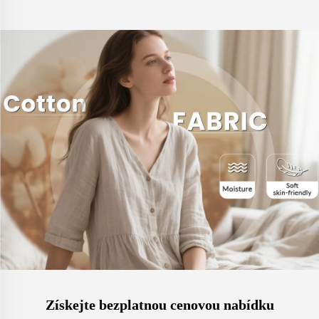
Získejte bezplatnou cenovou nabídku