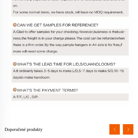
Doporučené produkty