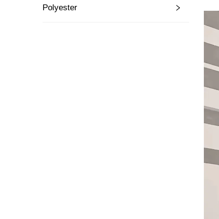
Polyester