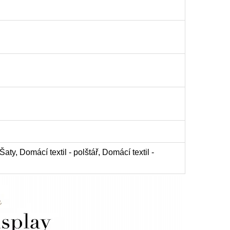
aty, Domácí textil - polštář, Domácí textil -