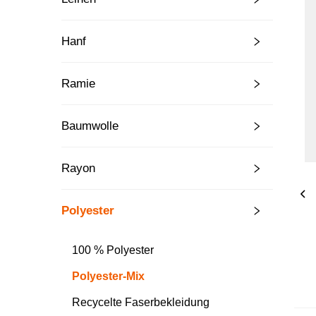
Hanf
Ramie
Baumwolle
Rayon
Polyester
100 % Polyester
Polyester-Mix
Recycelte Faserbekleidung