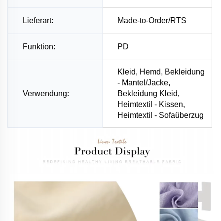
Lieferart:
Made-to-Order/RTS
Funktion:
PD
Kleid, Hemd, Bekleidung
- Mantel/Jacke,
Verwendung:
Bekleidung Kleid,
Heimtextil - Kissen,
Heimtextil - Sofaüberzug