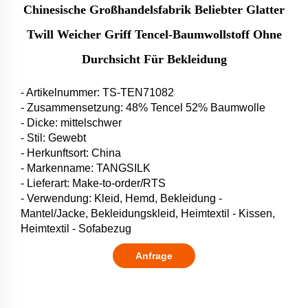
Chinesische Großhandelsfabrik Beliebter Glatter
Twill Weicher Griff Tencel-Baumwollstoff Ohne
Durchsicht Für Bekleidung
- Artikelnummer: TS-TEN71082
- Zusammensetzung: 48% Tencel 52% Baumwolle
- Dicke: mittelschwer
- Stil: Gewebt
- Herkunftsort: China
- Markenname: TANGSILK
- Lieferart: Make-to-order/RTS
- Verwendung: Kleid, Hemd, Bekleidung -
Mantel/Jacke, Bekleidungskleid, Heimtextil - Kissen,
Heimtextil - Sofabezug
Anfrage