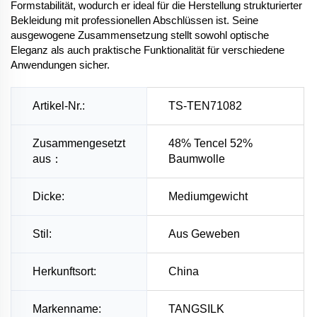
Formstabilität, wodurch er ideal für die Herstellung strukturierter
Bekleidung mit professionellen Abschlüssen ist. Seine
ausgewogene Zusammensetzung stellt sowohl optische
Eleganz als auch praktische Funktionalität für verschiedene
Anwendungen sicher.
Artikel-Nr.:
TS-TEN71082
Zusammengesetzt
48% Tencel 52%
aus：
Baumwolle
Dicke:
Mediumgewicht
Stil:
Aus Geweben
Herkunftsort:
China
Markenname:
TANGSILK