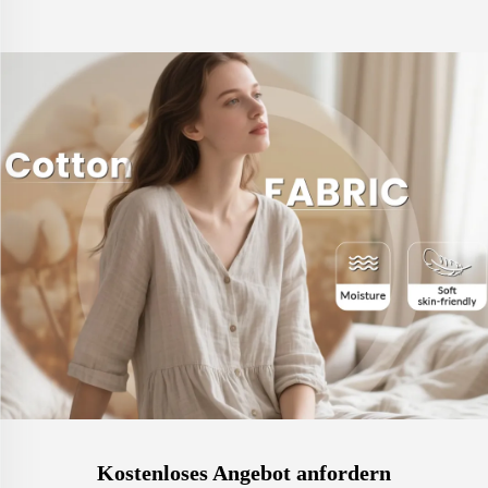
Kostenloses Angebot anfordern