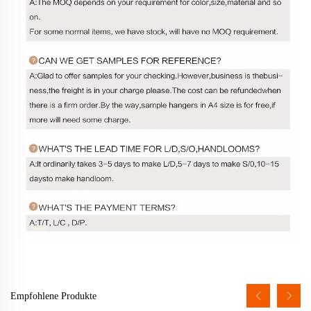
Empfohlene Produkte