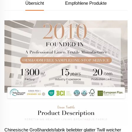
Übersicht
Empfohlene Produkte
Chinesische Großhandelsfabrik beliebter glatter Twill weicher