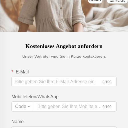
Kostenloses Angebot anfordern
Unser Vertreter wird Sie in Kürze kontaktieren.
E-Mail
0/100
Mobiltelefon/WhatsApp
Code
0/100
Name