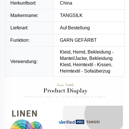
Herkunftsort:
China
Markenname:
TANGSILK
Lieferart:
Auf Bestellung
Funktion:
GARN GEFÄRBT
Kleid, Hemd, Bekleidung -
Mantel/Jacke, Bekleidung
Verwendung:
Kleid, Heimtextil - Kissen,
Heimtextil - Sofaüberzug