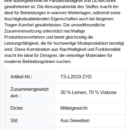
eine außergewöhnliche Farbbeständigkeit und Lichtechtheit
gewährleistet ist. Die Atmungsaktivität des Stoffes macht ihn
ideal für Bekleidungen in warmen Wetterlagen, während seine
feuchtigkeitsableitenden Eigenschaften auch bei längerem
Tragen Komfort gewährleisten. Die umweltfreundliche
Zusammensetzung unterstützt nachhaltige
Produktionsverfahren und bietet gleichzeitig die
Leistungsfähigkeit, die für hochwertige Modeproduktion benötigt
wird. Diese Kombination aus Nachhaltigkeit und Funktionalität
macht ihn ideal für Designer, die vielseitige Materialien für
moderne Bekleidungslinien suchen.
Artikel-Nr.:
TS-L2010-2YD
Zusammengesetzt
30 % Leinen, 70 % Viskose
aus：
Dicke:
Mittelgewicht
Stil:
Aus Geweben