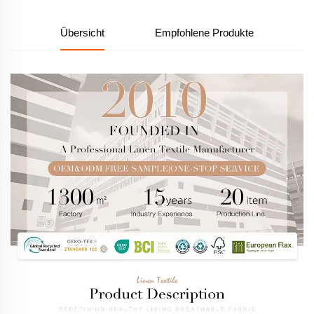
Übersicht
Empfohlene Produkte