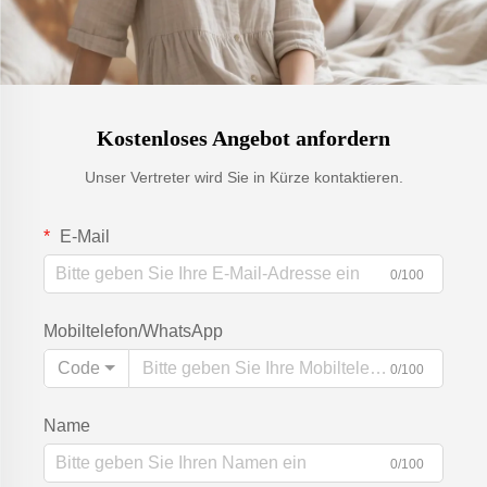
Kostenloses Angebot anfordern
Unser Vertreter wird Sie in Kürze kontaktieren.
E-Mail
0/100
Mobiltelefon/WhatsApp
Code
0/100
Name
0/100