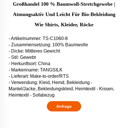
Großhandel 100 % Baumwoll-Stretchgewebe |
Atmungsaktiv Und Leicht Für Bio-Bekleidung
Wie Shirts, Kleider, Röcke
- Artikelnummer: TS-C1060-8
- Zusammensetzung: 100% Baumwolle
- Dicke: Mittleres Gewicht
- Stil: Gewebt
- Herkunftsort: China
- Markenname: TANGSILK
- Lieferart: Make-to-order/RTS
- Verwendung: Kleid, Hemd, Bekleidung -
Mantel/Jacke, Bekleidungskleid, Heimtextil - Kissen,
Heimtextil - Sofabezug
Anfrage