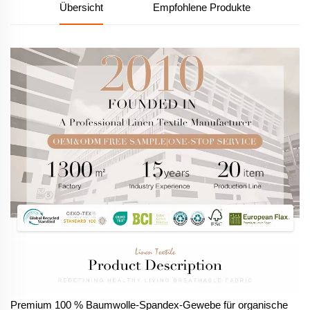
Übersicht
Empfohlene Produkte
Premium 100 % Baumwolle-Spandex-Gewebe für organische