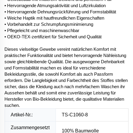
• Hervorragende Atmungsaktivität und Luftzirkulation
• Hervorragende Dehnungsrückführung und Formstabilität
• Weiche Haptik mit hautfreundlichen Eigenschaften
• Vorbehandelt zur Schrumpfungsminimierung
• Pflegeleicht und maschinenwaschbar
• OEKO-TEX-zertifiziert für Sicherheit und Qualität
Dieses vielseitige Gewebe vereint natürlichen Komfort mit
praktischer Funktionalität und bietet hervorragende Nähleistung
sowie gleichbleibende Qualität. Die ausgewogene Dehnbarkeit
und Formstabilität machen es ideal für verschiedene
Bekleidungsstile, die sowohl Komfort als auch Passform
erfordern. Die Langlebigkeit und Farbechtheit des Stoffes stellen
sicher, dass die Kleidung auch nach mehrfachem Waschen ihr
Aussehen behält und somit eine zuverlässige Leistung für
Hersteller von Bio-Bekleidung bietet, die qualitative Materialien
suchen.
Artikel-Nr.:
TS-C1060-8
Zusammengesetzt
100% Baumwolle