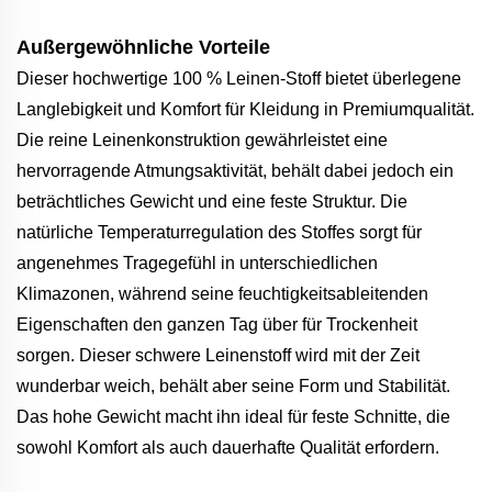
Außergewöhnliche Vorteile
Dieser hochwertige 100 % Leinen-Stoff bietet überlegene
Langlebigkeit und Komfort für Kleidung in Premiumqualität.
Die reine Leinenkonstruktion gewährleistet eine
hervorragende Atmungsaktivität, behält dabei jedoch ein
beträchtliches Gewicht und eine feste Struktur. Die
natürliche Temperaturregulation des Stoffes sorgt für
angenehmes Tragegefühl in unterschiedlichen
Klimazonen, während seine feuchtigkeitsableitenden
Eigenschaften den ganzen Tag über für Trockenheit
sorgen. Dieser schwere Leinenstoff wird mit der Zeit
wunderbar weich, behält aber seine Form und Stabilität.
Das hohe Gewicht macht ihn ideal für feste Schnitte, die
sowohl Komfort als auch dauerhafte Qualität erfordern.