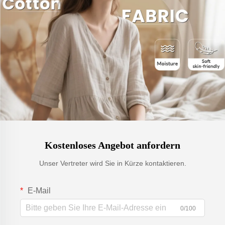
Kostenloses Angebot anfordern
Unser Vertreter wird Sie in Kürze kontaktieren.
E-Mail
0/100