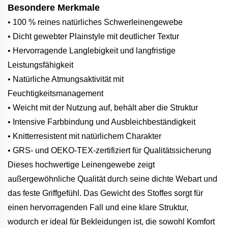
Besondere Merkmale
• 100 % reines natürliches Schwerleinengewebe
• Dicht gewebter Plainstyle mit deutlicher Textur
• Hervorragende Langlebigkeit und langfristige
Leistungsfähigkeit
• Natürliche Atmungsaktivität mit
Feuchtigkeitsmanagement
• Weicht mit der Nutzung auf, behält aber die Struktur
• Intensive Farbbindung und Ausbleichbeständigkeit
• Knitterresistent mit natürlichem Charakter
• GRS- und OEKO-TEX-zertifiziert für Qualitätssicherung
Dieses hochwertige Leinengewebe zeigt
außergewöhnliche Qualität durch seine dichte Webart und
das feste Griffgefühl. Das Gewicht des Stoffes sorgt für
einen hervorragenden Fall und eine klare Struktur,
wodurch er ideal für Bekleidungen ist, die sowohl Komfort