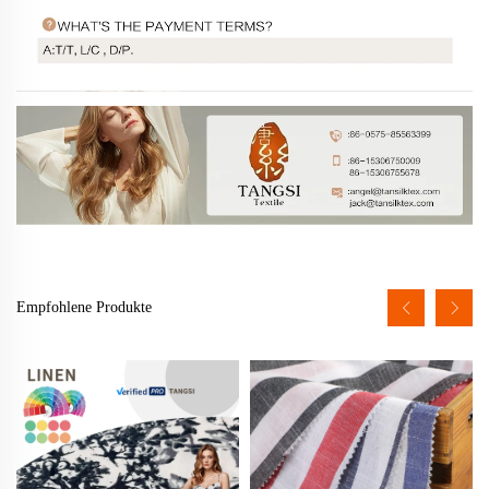
Empfohlene Produkte