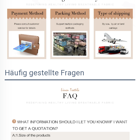
Häufig gestellte Fragen