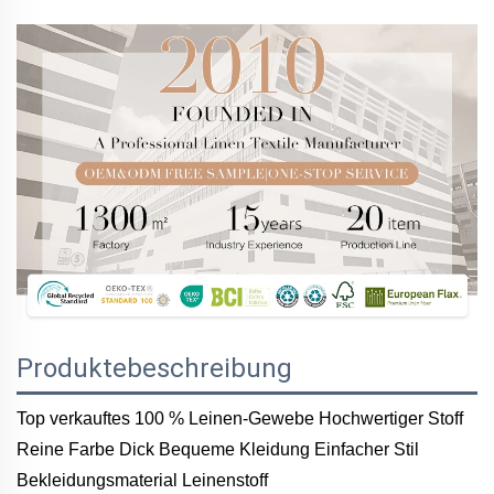
Produktebeschreibung
Top verkauftes 100 % Leinen-Gewebe Hochwertiger Stoff
Reine Farbe Dick Bequeme Kleidung Einfacher Stil
Bekleidungsmaterial Leinenstoff