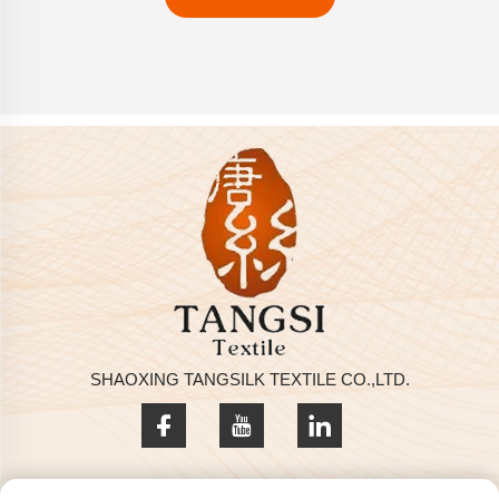
SHAOXING TANGSILK TEXTILE CO.,LTD.
Datenschutzrichtlinie