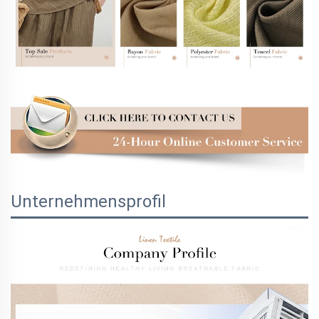
Unternehmensprofil