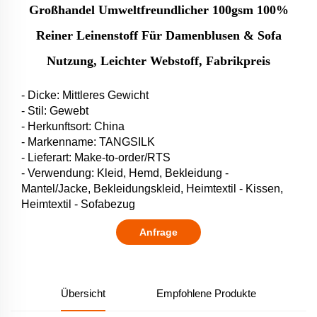
Großhandel Umweltfreundlicher 100gsm 100%
Reiner Leinenstoff Für Damenblusen & Sofa
Nutzung, Leichter Webstoff, Fabrikpreis
- Dicke: Mittleres Gewicht
- Stil: Gewebt
- Herkunftsort: China
- Markenname: TANGSILK
- Lieferart: Make-to-order/RTS
- Verwendung: Kleid, Hemd, Bekleidung -
Mantel/Jacke, Bekleidungskleid, Heimtextil - Kissen,
Heimtextil - Sofabezug
Anfrage
Übersicht
Empfohlene Produkte