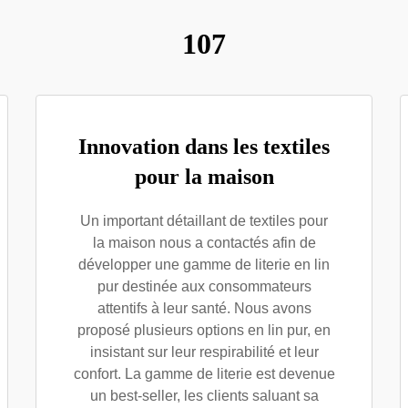
107
Innovation dans les textiles
pour la maison
Un important détaillant de textiles pour
la maison nous a contactés afin de
développer une gamme de literie en lin
pur destinée aux consommateurs
attentifs à leur santé. Nous avons
proposé plusieurs options en lin pur, en
insistant sur leur respirabilité et leur
confort. La gamme de literie est devenue
un best-seller, les clients saluant sa