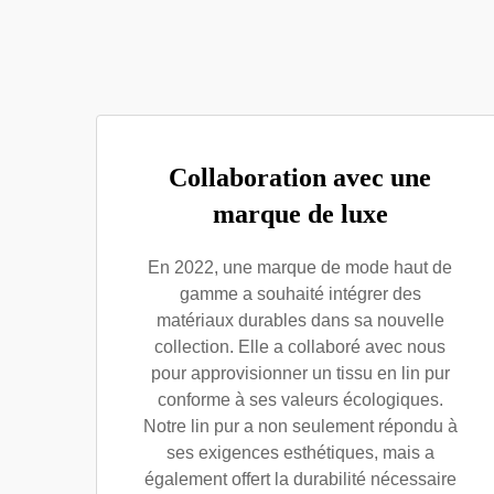
Collaboration avec une
marque de luxe
En 2022, une marque de mode haut de
gamme a souhaité intégrer des
matériaux durables dans sa nouvelle
collection. Elle a collaboré avec nous
pour approvisionner un tissu en lin pur
conforme à ses valeurs écologiques.
Notre lin pur a non seulement répondu à
ses exigences esthétiques, mais a
également offert la durabilité nécessaire