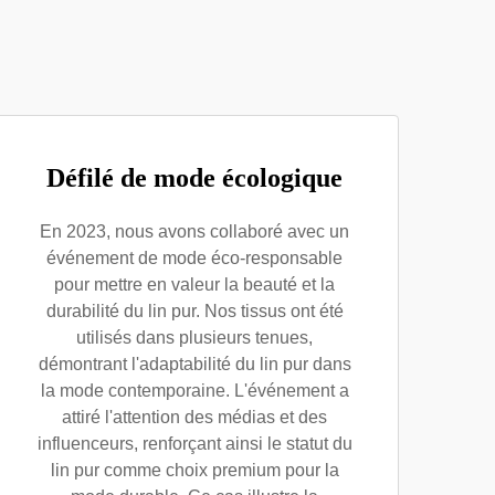
Défilé de mode écologique
En 2023, nous avons collaboré avec un
événement de mode éco-responsable
pour mettre en valeur la beauté et la
durabilité du lin pur. Nos tissus ont été
utilisés dans plusieurs tenues,
démontrant l'adaptabilité du lin pur dans
la mode contemporaine. L'événement a
attiré l'attention des médias et des
influenceurs, renforçant ainsi le statut du
lin pur comme choix premium pour la