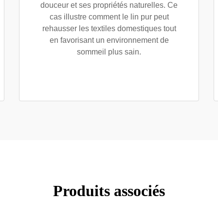
douceur et ses propriétés naturelles. Ce
cas illustre comment le lin pur peut
rehausser les textiles domestiques tout
en favorisant un environnement de
sommeil plus sain.
Produits associés