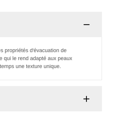
s propriétés d'évacuation de
ce qui le rend adapté aux peaux
 temps une texture unique.