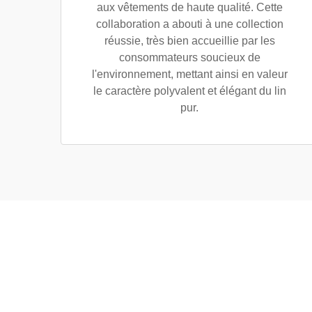
aux vêtements de haute qualité. Cette
collaboration a abouti à une collection
réussie, très bien accueillie par les
consommateurs soucieux de
l'environnement, mettant ainsi en valeur
le caractère polyvalent et élégant du lin
pur.