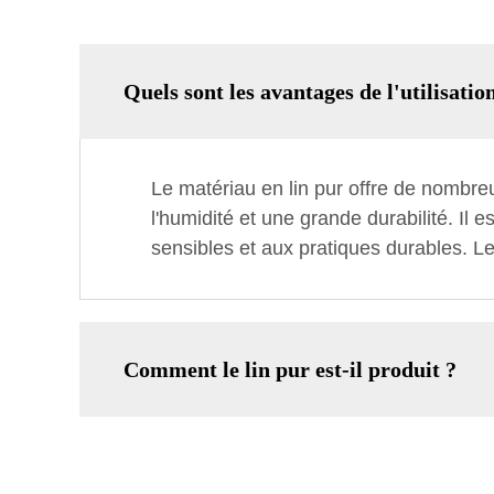
Quels sont les avantages de l'utilisatio
Le matériau en lin pur offre de nombre
l'humidité et une grande durabilité. Il
sensibles et aux pratiques durables. L
Comment le lin pur est-il produit ?