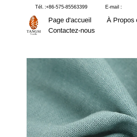
Tél. :
+86-575-85563399
E-mail :
Page d'accueil
À Propos
Contactez-nous