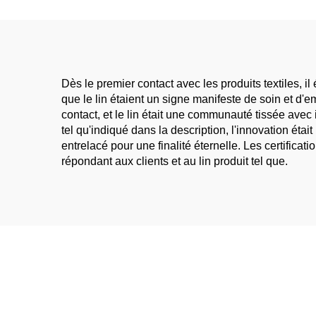
Dès le premier contact avec les produits textiles, il
que le lin étaient un signe manifeste de soin et d
contact, et le lin était une communauté tissée avec in
tel qu'indiqué dans la description, l'innovation éta
entrelacé pour une finalité éternelle. Les certificat
répondant aux clients et au lin produit tel que.