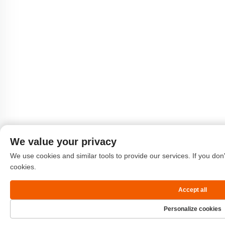
We value your privacy
We use cookies and similar tools to provide our services. If you don'
cookies.
Accept all
Personalize cookies