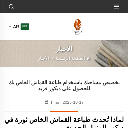
AR
الأخبار
الصفحة الرئيسية
>
الأخبار
تخصيص مساحتك باستخدام طباعة القماش الخاص بك
للحصول على ديكور فريد
Time : 2025-10-17
لماذا تُحدث طباعة القماش الخاص ثورة في
ديكور المنزل الحديث