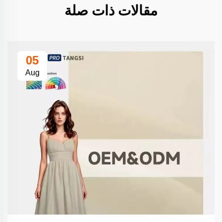
مقالات ذات صلة
05
Aug