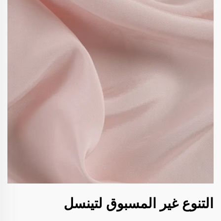
التنوع غير المسبوق لتينسل