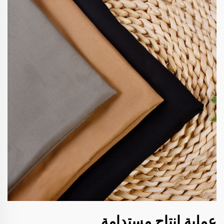
عملية إنتاج مستدامة