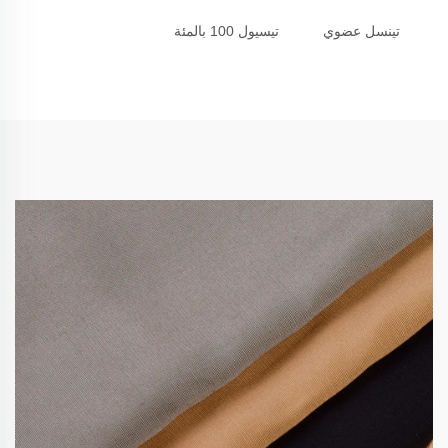
تينسل عضوي
تيسيول 100 بالمئة