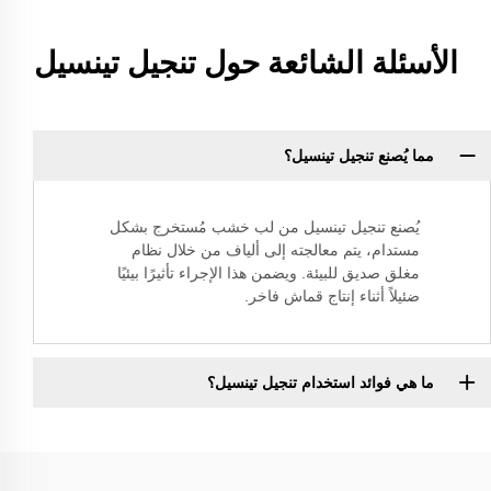
الأسئلة الشائعة حول تنجيل تينسيل
مما يُصنع تنجيل تينسيل؟
يُصنع تنجيل تينسيل من لب خشب مُستخرج بشكل
مستدام، يتم معالجته إلى ألياف من خلال نظام
مغلق صديق للبيئة. ويضمن هذا الإجراء تأثيرًا بيئيًا
ضئيلاً أثناء إنتاج قماش فاخر.
ما هي فوائد استخدام تنجيل تينسيل؟