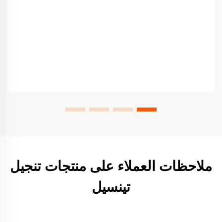
ملاحظات العملاء على منتجات تنجيل
تينسيل