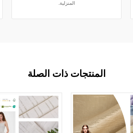
المنزلية.
المنتجات ذات الصلة