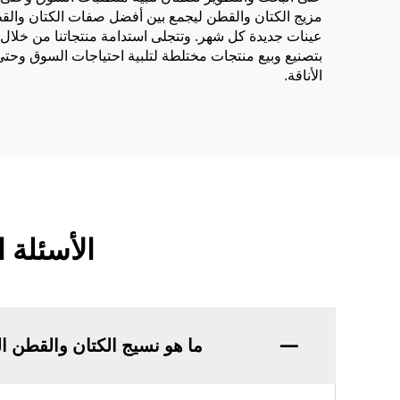
مزيج الكتان والقطن ليجمع بين أفضل صفات الكتان والقطن مع
بتصنيع وبيع منتجات مختلطة لتلبية احتياجات السوق وحتى 
الأناقة.
الأسئلة 
ما هو نسيج الكتان والقطن 