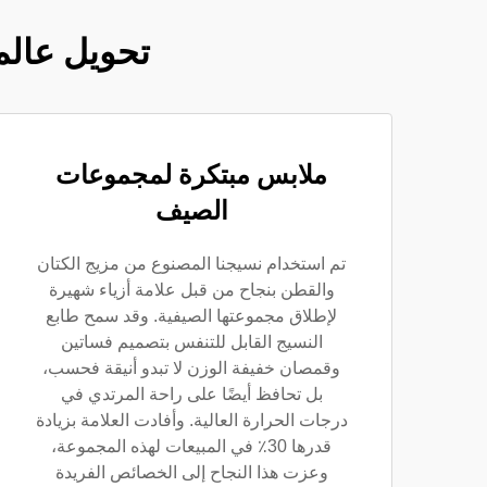
تحويل عالم
ملابس مبتكرة لمجموعات
الصيف
تم استخدام نسيجنا المصنوع من مزيج الكتان
والقطن بنجاح من قبل علامة أزياء شهيرة
لإطلاق مجموعتها الصيفية. وقد سمح طابع
النسيج القابل للتنفس بتصميم فساتين
وقمصان خفيفة الوزن لا تبدو أنيقة فحسب،
بل تحافظ أيضًا على راحة المرتدي في
درجات الحرارة العالية. وأفادت العلامة بزيادة
قدرها 30٪ في المبيعات لهذه المجموعة،
وعزت هذا النجاح إلى الخصائص الفريدة