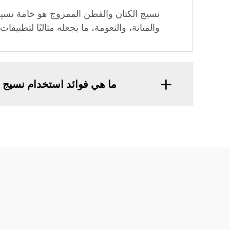
نسيج الكتان والقطن الممزوج هو خامة نسيجية
والمتانة، والنعومة، ما يجعله مثاليًا لتطبي
ما هي فوائد استخدام نسيج 