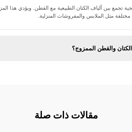
 تجمع بين ألياف الكتان الطبيعية مع القطن. ويؤدي هذا المزيج 
قات مختلفة مثل الملابس والمفروشات المنزلية.
الكتان والقطن الممزوج؟
مقالات ذات صلة