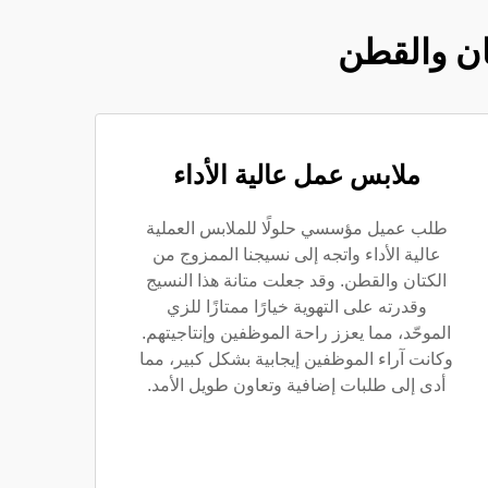
ان والقطن
ملابس عمل عالية الأداء
طلب عميل مؤسسي حلولًا للملابس العملية
عالية الأداء واتجه إلى نسيجنا الممزوج من
الكتان والقطن. وقد جعلت متانة هذا النسيج
وقدرته على التهوية خيارًا ممتازًا للزي
الموحّد، مما يعزز راحة الموظفين وإنتاجيتهم.
وكانت آراء الموظفين إيجابية بشكل كبير، مما
أدى إلى طلبات إضافية وتعاون طويل الأمد.