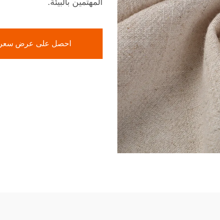
المهتمين بالبيئة.
احصل على عرض سعر