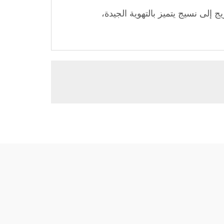
إلى نسيج يتميز بالتهوية الجيدة،