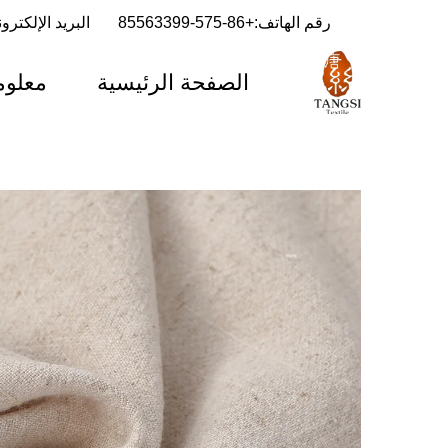
رقم الهاتف:
+86-575-85563399
البريد الإلكترو
الصفحة الرئيسية
معلوم