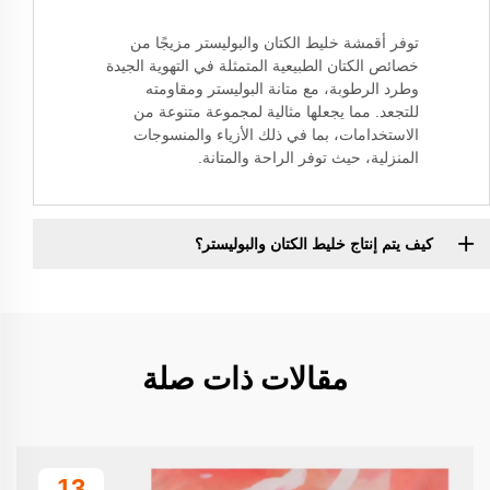
توفر أقمشة خليط الكتان والبوليستر مزيجًا من
خصائص الكتان الطبيعية المتمثلة في التهوية الجيدة
وطرد الرطوبة، مع متانة البوليستر ومقاومته
للتجعد. مما يجعلها مثالية لمجموعة متنوعة من
الاستخدامات، بما في ذلك الأزياء والمنسوجات
المنزلية، حيث توفر الراحة والمتانة.
كيف يتم إنتاج خليط الكتان والبوليستر؟
مقالات ذات صلة
13