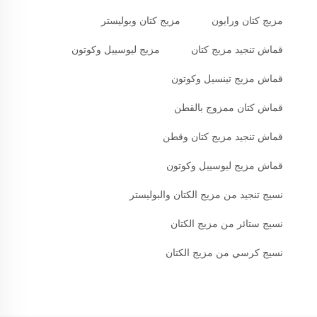
مزيج كتان ورايون
مزيج كتان وبوليستر
قماش تنجيد مزيج كتان
مزيج ليوسييل وكوتون
قماش مزيج تينسيل وكوتون
قماش كتان ممزوج بالقطن
قماش تنجيد مزيج كتان وقطن
قماش مزيج ليوسييل وكوتون
نسيج تنجيد من مزيج الكتان والبوليستر
نسيج ستائر من مزيج الكتان
نسيج كرسي من مزيج الكتان