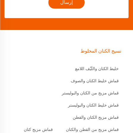
إرسال
نسيج الكتان المخلوط
خليط الكتان واللَيْف اللامع
قماش خليط الكتان والصوف
قماش مزيج من الكتان والبوليستر
قماش خليط الكتان والبوليستر
قماش مزيج الكتان والقطن
قماش مزيج من القطن والكتان
قماش مزيج كتان