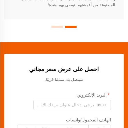
المصنوعة من أقمشتهم. نوصي بهم بشدة!
احصل على عرض سعر مجاني
سيتصل بك ممثلنا قريبًا.
البريد الإلكتروني
0/100
الهاتف المحمول/واتساب