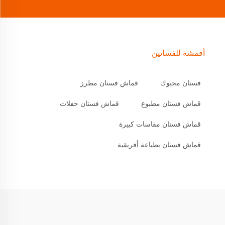
أقمشة للفساتين
فستان محبوك
قماش فستان مطرز
قماش فستان مطبوع
قماش فستان حفلات
قماش فستان مقاسات كبيرة
قماش فستان بطباعة أفريقية