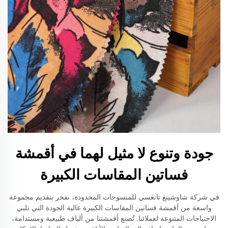
جودة وتنوع لا مثيل لهما في أقمشة
فساتين المقاسات الكبيرة
في شركة شاوشينغ تانغسي للمنسوجات المحدودة، نفخر بتقديم مجموعة
واسعة من أقمشة فساتين المقاسات الكبيرة عالية الجودة التي تلبي
الاحتياجات المتنوعة لعملائنا. تُصنع أقمشتنا من ألياف طبيعية ومستدامة،