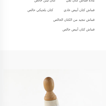
مادة قماش كتان نقي
كتان لينن خالص
قماش كتان أبيض عادي
كتان بلجيكي خالص
قماش تنجيد من الكتان الخالص
قماش كتان أبيض خالص