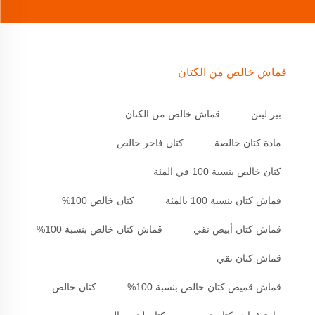
قماش خالص من الكتان
بير لينن
قماش خالص من الكتان
مادة كتان خالصة
كتان فاخر خالص
كتان خالص بنسبة 100 في المئة
قماش كتان بنسبة 100 بالمئة
كتان خالص 100%
قماش كتان أبيض نقي
قماش كتان خالص بنسبة 100%
قماش كتان نقي
قماش قميص كتان خالص بنسبة 100%
كتان خالص