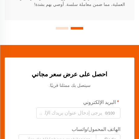
العملية، مما ضمن معاملة سلسة. أوصي بهم بشدة!
احصل على عرض سعر مجاني
سيتصل بك ممثلنا قريبًا.
البريد الإلكتروني
0/100
الهاتف المحمول/واتساب