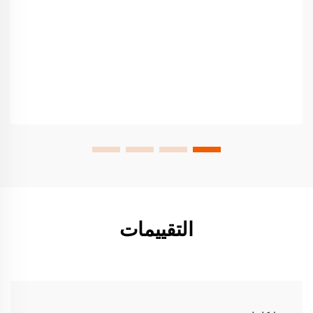
التقييمات