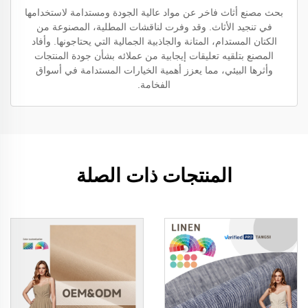
بحث مصنع أثاث فاخر عن مواد عالية الجودة ومستدامة لاستخدامها
في تنجيد الأثاث. وقد وفرت لناقشات المطلية، المصنوعة من
الكتان المستدام، المتانة والجاذبية الجمالية التي يحتاجونها. وأفاد
المصنع بتلقيه تعليقات إيجابية من عملائه بشأن جودة المنتجات
وأثرها البيئي، مما يعزز أهمية الخيارات المستدامة في أسواق
الفخامة.
المنتجات ذات الصلة