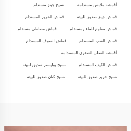
أقمشة ملابس مستدامة
نسيج جينز مستدام
قماش جينز صديق للبيئة
قماش الحرير المستدام
قماش مقاوم للماء ومستدام
قماش مطاطي مستدام
قماش القنب المستدام
قماش الصوف المستدام
أقمشة القطن العضوي المستدامة
قماش الكيف المستدام
نسيج بوليستر صديق للبيئة
نسيج حرير صديق للبيئة
نسيج كتان صديق للبيئة