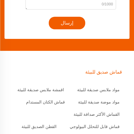
0/1000
إرسال
قماش صديق للبيئة
مواد ملابس صديقة للبيئة
اقمشة ملابس صديقة للبيئة
مواد موضة صديقة للبيئة
قماش الكتان المستدام
القماش الأكثر صداقة للبيئة
قماش قابل للتحلل البيولوجي
القطن الصديق للبيئة