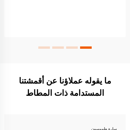
ما يقوله عملاؤنا عن أقمشتنا
المستدامة ذات المطاط
سارة طومسون