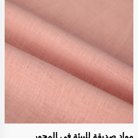
مواد صديقة للبيئة في المحور