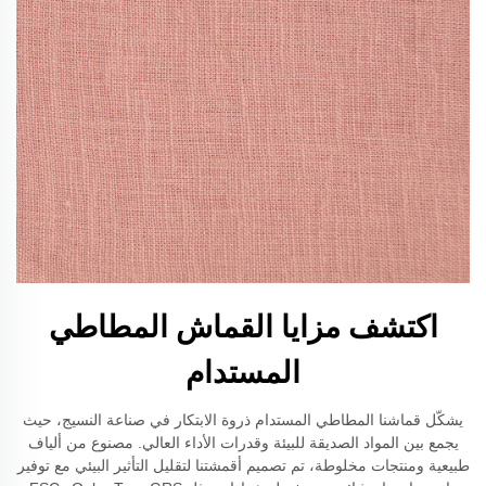
اكتشف مزايا القماش المطاطي
المستدام
يشكّل قماشنا المطاطي المستدام ذروة الابتكار في صناعة النسيج، حيث
يجمع بين المواد الصديقة للبيئة وقدرات الأداء العالي. مصنوع من ألياف
طبيعية ومنتجات مخلوطة، تم تصميم أقمشتنا لتقليل التأثير البيئي مع توفير