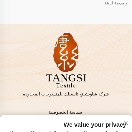
وصديقة للبيئة.
شركة شاويشينغ تانسيلك للمنسوجات المحدودة
سياسة الخصوصية
حقوق النشر © 2025 من قبل شركة شاويشينغ تانسيلك للمنسوجات
We value your privacy
المحدودة