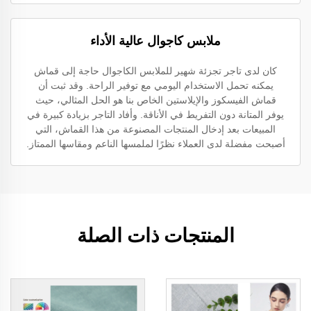
ملابس كاجوال عالية الأداء
كان لدى تاجر تجزئة شهير للملابس الكاجوال حاجة إلى قماش
يمكنه تحمل الاستخدام اليومي مع توفير الراحة. وقد ثبت أن
قماش الفيسكوز والإيلاستين الخاص بنا هو الحل المثالي، حيث
يوفر المتانة دون التفريط في الأناقة. وأفاد التاجر بزيادة كبيرة في
المبيعات بعد إدخال المنتجات المصنوعة من هذا القماش، التي
أصبحت مفضلة لدى العملاء نظرًا لملمسها الناعم ومقاسها الممتاز.
المنتجات ذات الصلة