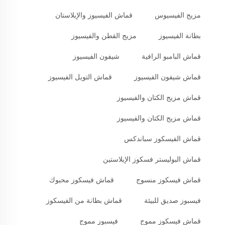
مزيج الفيسيوس
قماش الفيسيوز والإيلاستان
بطانة الفيسيوز
مزيج القطن والفيسيوز
قماش البامبو الرافية
شيفون الفيسيوز
قماش شيفون الفيسيوز
قماش التويل الفيسيوز
قماش مزيج الكتان والفيسيوز
قماش مزيج الكتان والفيسيوز
قماش الفيسكوز سباندكس
قماش البوليستر فسكوز الإيلاستين
قماش فيسكوز منسوج
قماش فيسكوز محبوك
فيسبوز صديق للبيئة
قماش بطانة من الفيسكوز
قماش فيسكوز مموج
فيسبوز مموج