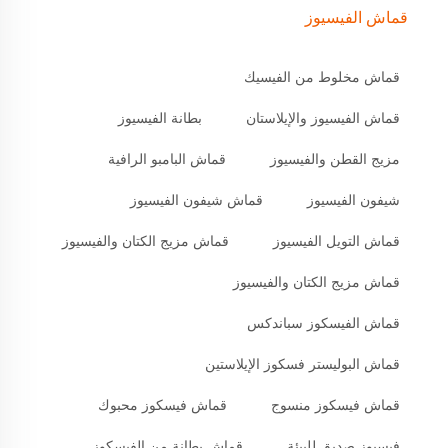
قماش الفيسيوز
قماش مخلوط من الفيسيك
قماش الفيسيوز والإيلاستان
بطانة الفيسيوز
مزيج القطن والفيسيوز
قماش البامبو الرافية
شيفون الفيسيوز
قماش شيفون الفيسيوز
قماش التويل الفيسيوز
قماش مزيج الكتان والفيسيوز
قماش مزيج الكتان والفيسيوز
قماش الفيسكوز سباندكس
قماش البوليستر فسكوز الإيلاستين
قماش فيسكوز منسوج
قماش فيسكوز محبوك
فيسبوز صديق للبيئة
قماش بطانة من الفيسكوز