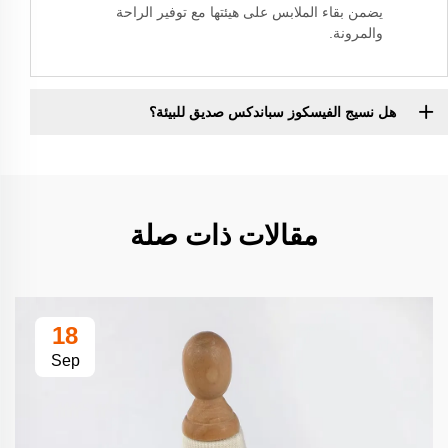
يضمن بقاء الملابس على هيئتها مع توفير الراحة
والمرونة.
هل نسيج الفيسكوز سباندكس صديق للبيئة؟
مقالات ذات صلة
18
Sep