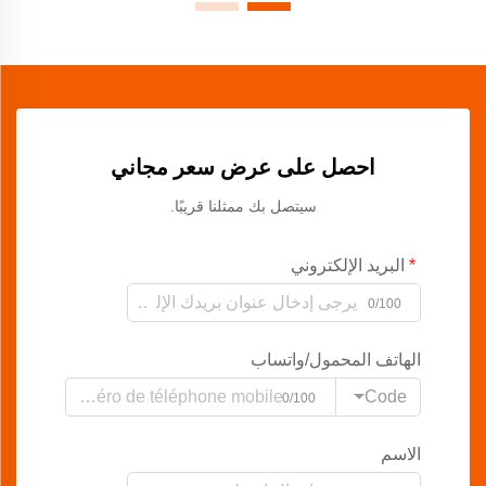
احصل على عرض سعر مجاني
سيتصل بك ممثلنا قريبًا.
البريد الإلكتروني
0/100
الهاتف المحمول/واتساب
Code
0/100
الاسم