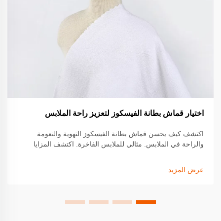
اختيار قماش بطانة الفيسكوز لتعزيز راحة الملابس
اكتشف كيف يحسن قماش بطانة الفيسكوز التهوية والنعومة
والراحة في الملابس. مثالي للملابس الفاخرة. اكتشف المزايا
ونصائح التوريد الآن.
عرض المزيد