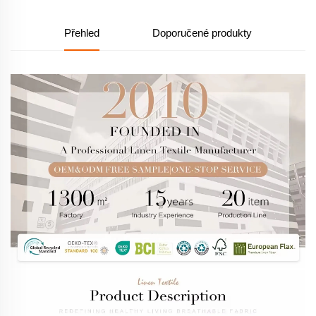
Přehled
Doporučené produkty