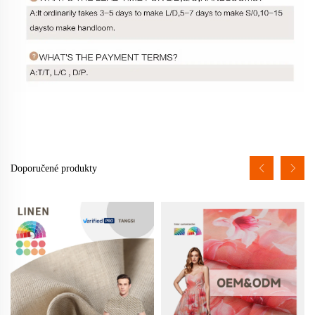
Doporučené produkty