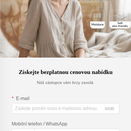
Získejte bezplatnou cenovou nabídku
Náš zástupce vám brzy zavolá.
E-mail
0/100
Mobilní telefon / WhatsApp