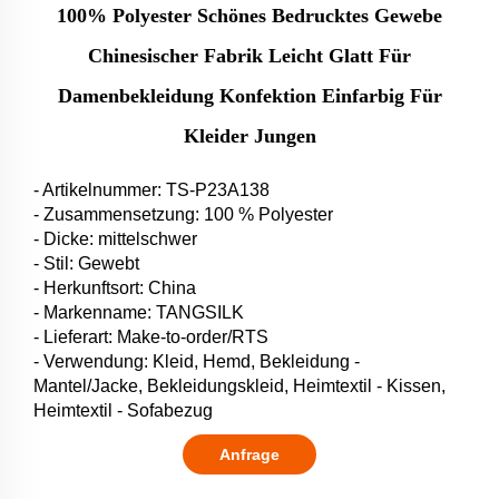
100% Polyester Schönes Bedrucktes Gewebe
Chinesischer Fabrik Leicht Glatt Für
Damenbekleidung Konfektion Einfarbig Für
Kleider Jungen
- Artikelnummer: TS-P23A138
- Zusammensetzung: 100 % Polyester
- Dicke: mittelschwer
- Stil: Gewebt
- Herkunftsort: China
- Markenname: TANGSILK
- Lieferart: Make-to-order/RTS
- Verwendung: Kleid, Hemd, Bekleidung -
Mantel/Jacke, Bekleidungskleid, Heimtextil - Kissen,
Heimtextil - Sofabezug
Anfrage