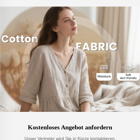
Kostenloses Angebot anfordern
Unser Vertreter wird Sie in Kürze kontaktieren.