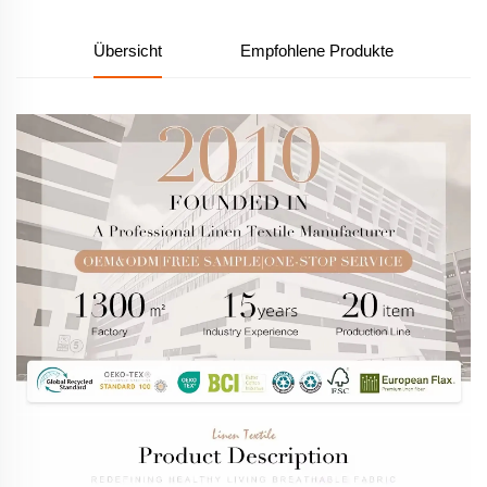
Übersicht
Empfohlene Produkte