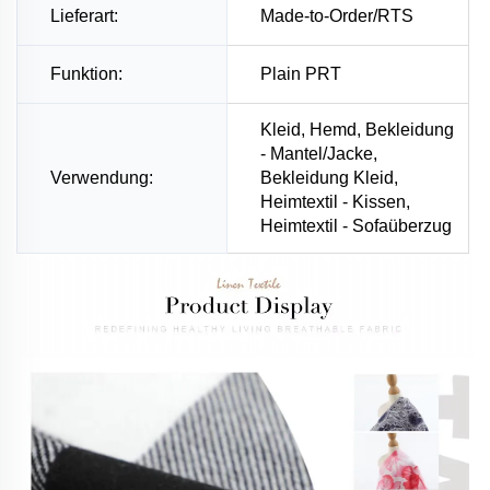
Lieferart:
Made-to-Order/RTS
Funktion:
Plain PRT
Kleid, Hemd, Bekleidung
- Mantel/Jacke,
Verwendung:
Bekleidung Kleid,
Heimtextil - Kissen,
Heimtextil - Sofaüberzug