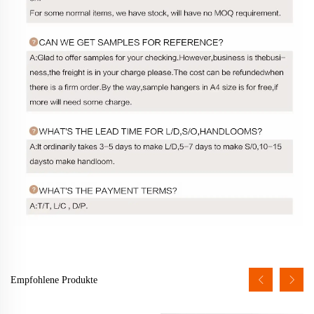
Empfohlene Produkte