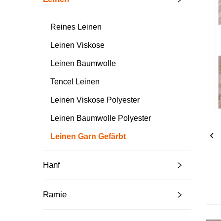
Reines Leinen
Leinen Viskose
Leinen Baumwolle
Tencel Leinen
Leinen Viskose Polyester
Leinen Baumwolle Polyester
Leinen Garn Gefärbt
Hanf
Ramie