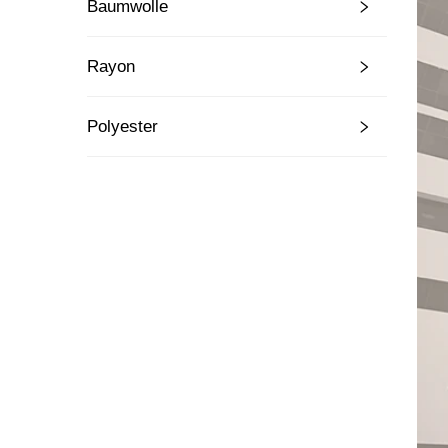
Baumwolle
Rayon
Polyester