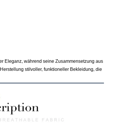
loser Eleganz, während seine Zusammensetzung aus
Herstellung stilvoller, funktioneller Bekleidung, die