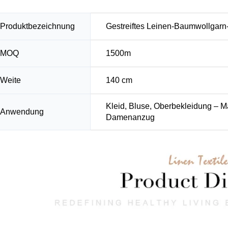
Produktbezeichnung
Gestreiftes Leinen-Baumwollgarn
MOQ
1500m
Weite
140 cm
Kleid, Bluse, Oberbekleidung – M
Anwendung
Damenanzug