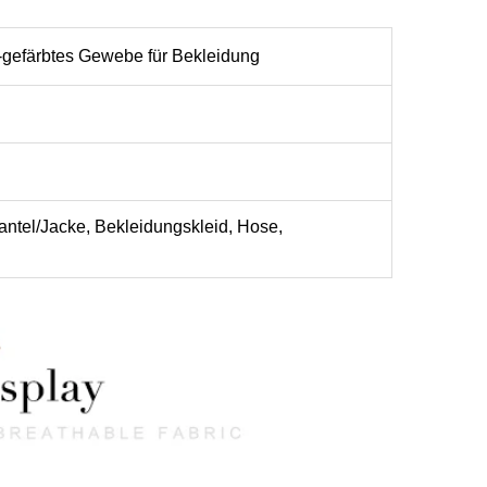
-gefärbtes Gewebe für Bekleidung
antel/Jacke, Bekleidungskleid, Hose,