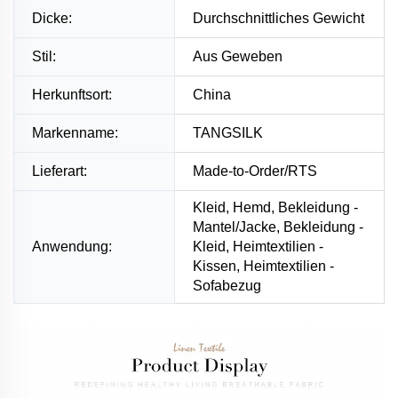
Dicke:
Durchschnittliches Gewicht
Stil:
Aus Geweben
Herkunftsort:
China
Markenname:
TANGSILK
Lieferart:
Made-to-Order/RTS
Kleid, Hemd, Bekleidung -
Mantel/Jacke, Bekleidung -
Anwendung:
Kleid, Heimtextilien -
Kissen, Heimtextilien -
Sofabezug