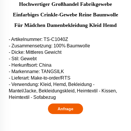
Hochwertiger Großhandel Fabrikgewebe
Einfarbiges Crinkle-Gewebe Reine Baumwolle
Für Mädchen Damenbekleidung Kleid Hemd
- Artikelnummer: TS-C1040Z
- Zusammensetzung: 100% Baumwolle
- Dicke: Mittleres Gewicht
- Stil: Gewebt
- Herkunftsort: China
- Markenname: TANGSILK
- Lieferart: Make-to-order/RTS
- Verwendung: Kleid, Hemd, Bekleidung -
Mantel/Jacke, Bekleidungskleid, Heimtextil - Kissen,
Heimtextil - Sofabezug
Anfrage