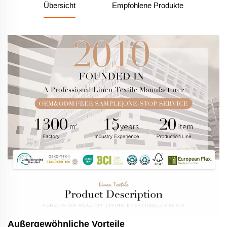
Übersicht
Empfohlene Produkte
Außergewöhnliche Vorteile