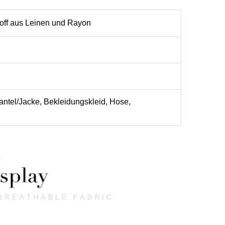
toff aus Leinen und Rayon
antel/Jacke, Bekleidungskleid, Hose,