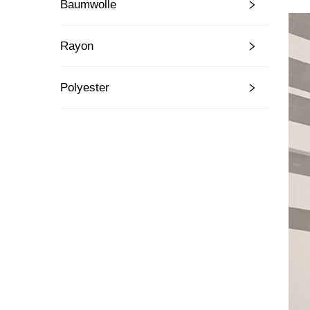
Baumwolle
Rayon
Polyester