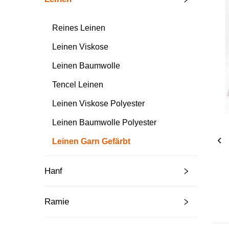
Reines Leinen
Leinen Viskose
Leinen Baumwolle
Tencel Leinen
Leinen Viskose Polyester
Leinen Baumwolle Polyester
Leinen Garn Gefärbt
Hanf
Ramie