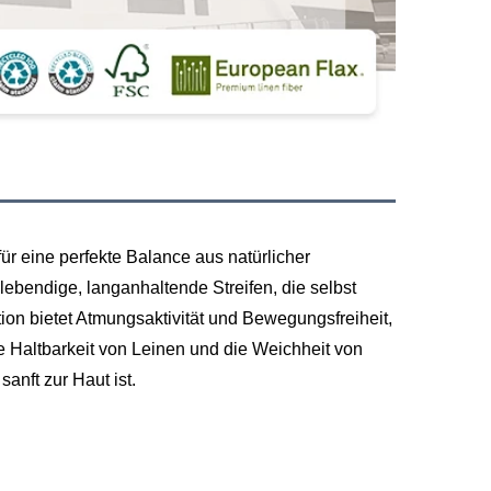
r eine perfekte Balance aus natürlicher
lebendige, langanhaltende Streifen, die selbst
ion bietet Atmungsaktivität und Bewegungsfreiheit,
e Haltbarkeit von Leinen und die Weichheit von
anft zur Haut ist.