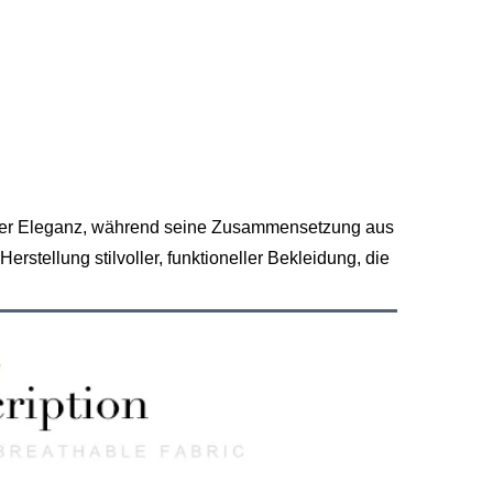
loser Eleganz, während seine Zusammensetzung aus
Herstellung stilvoller, funktioneller Bekleidung, die