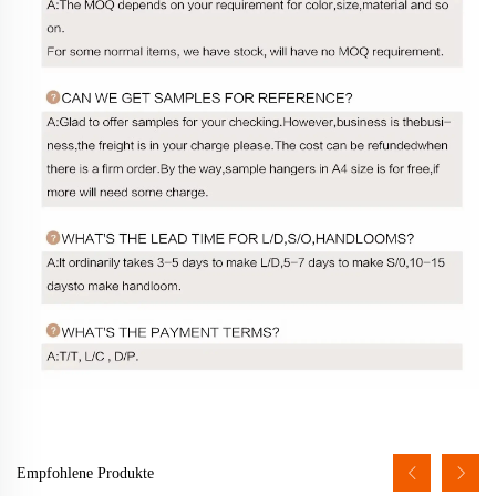
Empfohlene Produkte