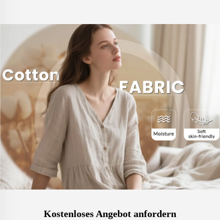
Kostenloses Angebot anfordern