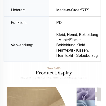
Lieferart:
Made-to-Order/RTS
Funktion:
PD
Kleid, Hemd, Bekleidung
- Mantel/Jacke,
Verwendung:
Bekleidung Kleid,
Heimtextil - Kissen,
Heimtextil - Sofaüberzug