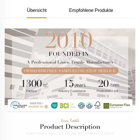
Übersicht
Empfohlene Produkte