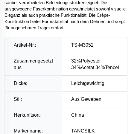
sauber verarbeiteten Bekleidungsstücken eignet. Die
ausgewogene Faserkombination gewährleistet sowohl visuelle
Eleganz als auch praktische Funktionalität. Die Crêpe-
Konstruktion bietet Formstabilität nach dem Dehnen und sorgt
für angenehmen Tragekomfort.
Artikel-Nr.:
TS-M3052
Zusammengesetzt
32%Polyester
aus：
34%Acetat 34%Tencel
Dicke:
Leichtgewichtig
Stil:
Aus Geweben
Herkunftsort:
China
Markenname:
TANGSILK