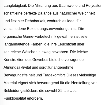
Langlebigkeit. Die Mischung aus Baumwolle und Polyester
schafft eine perfekte Balance aus natürlicher Weichheit
und flexibler Dehnbarkeit, wodurch es ideal für
verschiedene Bekleidungsanwendungen ist. Die
organische Garne-Färbetechnik gewährleistet tiefe,
langanhaltende Farben, die ihre Leuchtkraft über
zahlreiche Wäschen hinweg bewahren. Die leichte
Konstruktion des Gewebes bietet hervorragende
Atmungsaktivität und sorgt für angenehme
Bewegungsfreiheit und Tragekomfort. Dieses vielseitige
Material eignet sich hervorragend für die Herstellung von
Bekleidungsstücken, die sowohl Stil als auch
Funktionalität erfordern.