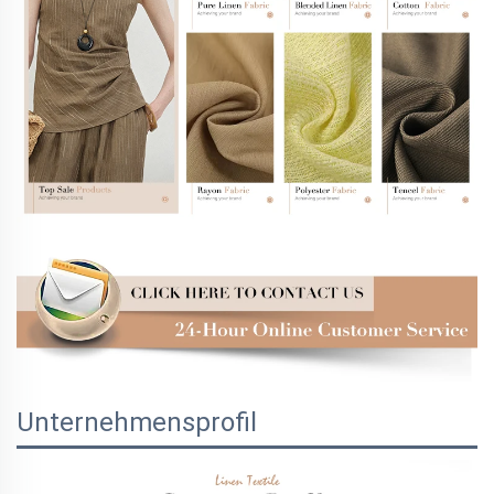
Unternehmensprofil