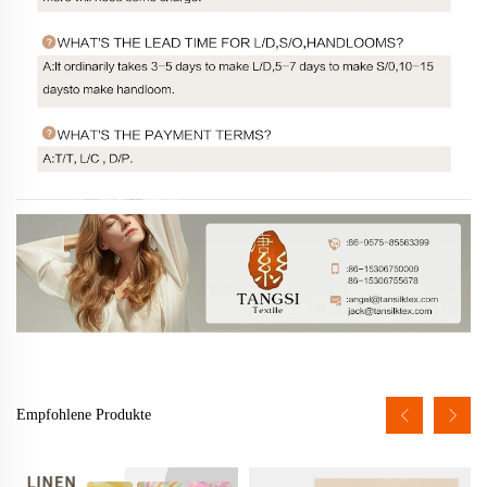
Empfohlene Produkte