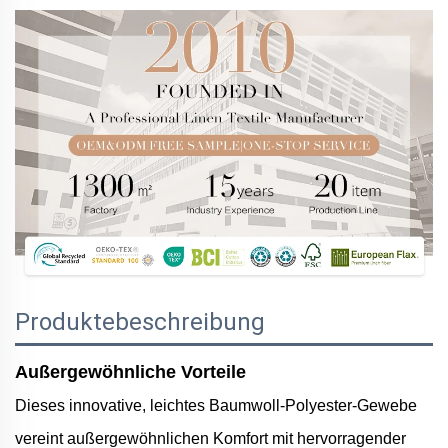
Produktebeschreibung
Außergewöhnliche Vorteile
Dieses innovative, leichtes Baumwoll-Polyester-Gewebe
vereint außergewöhnlichen Komfort mit hervorragender