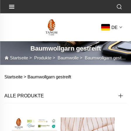
DE
Baumwollgarn gestreift
Startseite
>
Produkte
>
Baumwolle
>
Baumwollgarn gestreift
Startseite >
Baumwollgarn gestreift
ALLE PRODUKTE