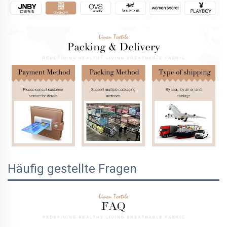
Häufig gestellte Fragen