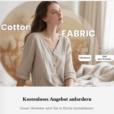
Kostenloses Angebot anfordern
Unser Vertreter wird Sie in Kürze kontaktieren.