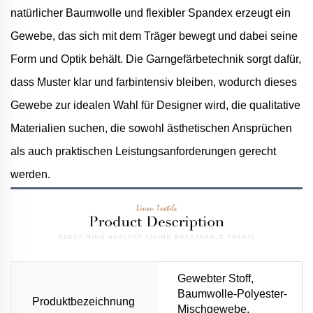
natürlicher Baumwolle und flexibler Spandex erzeugt ein
Gewebe, das sich mit dem Träger bewegt und dabei seine
Form und Optik behält. Die Garngefärbetechnik sorgt dafür,
dass Muster klar und farbintensiv bleiben, wodurch dieses
Gewebe zur idealen Wahl für Designer wird, die qualitative
Materialien suchen, die sowohl ästhetischen Ansprüchen
als auch praktischen Leistungsanforderungen gerecht
werden.
Gewebter Stoff,
Baumwolle-Polyester-
Produktbezeichnung
Mischgewebe,