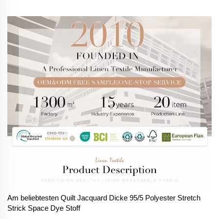
Am beliebtesten Quilt Jacquard Dicke 95/5 Polyester Stretch
Strick Space Dye Stoff