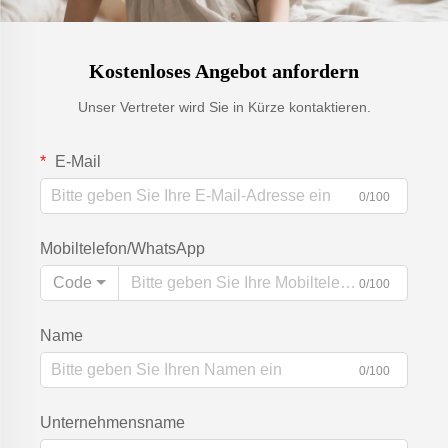
Kostenloses Angebot anfordern
Unser Vertreter wird Sie in Kürze kontaktieren.
E-Mail
0/100
Mobiltelefon/WhatsApp
Code
0/100
Name
0/100
Unternehmensname