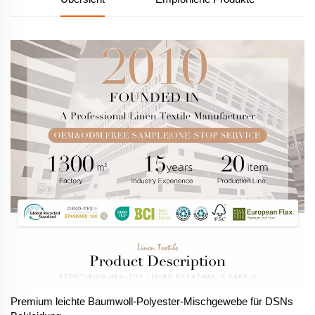
Premium leichte Baumwoll-Polyester-Mischgewebe für DSNs