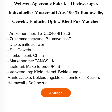
Weltweit Agierende Fabrik – Hochwertiger,
Individueller Musterstoff Aus 100 % Baumwolle,
Gewebt, Einfache Optik, Kleid Für Mädchen
- Artikelnummer: TS-C1040-4H-213
- Zusammensetzung: Baumwollstoff
- Dicke: mittelschwer
- Stil: Gewebt
- Herkunftsort: China
- Markenname: TANGSILK
- Lieferart: Make-to-order/RTS
- Verwendung: Kleid, Hemd, Bekleidung -
Mantel/Jacke, Bekleidungskleid, Heimtextil - Kissen,
Heimtextil - Sofabezug
Anfrage