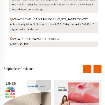
Empfohlene Produkte