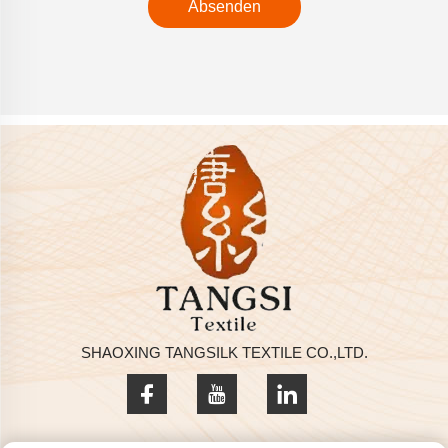
Absenden
SHAOXING TANGSILK TEXTILE CO.,LTD.