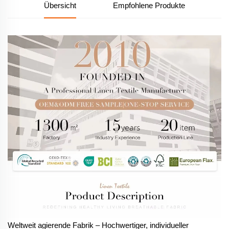
Übersicht
Empfohlene Produkte
Weltweit agierende Fabrik – Hochwertiger, individueller