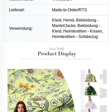
Lieferart:
Made-to-Order/RTS
Kleid, Hemd, Bekleidung -
Mantel/Jacke, Bekleidung -
Verwendung:
Kleid, Heimtextilien - Kissen,
Heimtextilien - Sofabezug