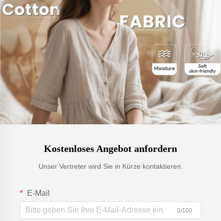
Kostenloses Angebot anfordern
Unser Vertreter wird Sie in Kürze kontaktieren.
E-Mail
0/100