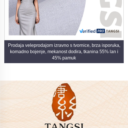
Prodaja veleprodajom izravno s tvornice, brza isporuka,
komadno bojenje, mekanost dodira, tkanina 55% lan i
45% pamuk