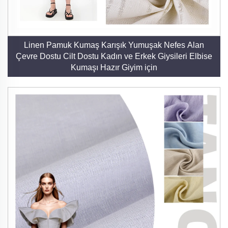
Linen Pamuk Kumaş Karışık Yumuşak Nefes Alan
Çevre Dostu Cilt Dostu Kadın ve Erkek Giysileri Elbise
Kumaşı Hazır Giyim için