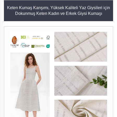
Keten Kumaş Karışımı, Yüksek Kaliteli Yaz Giysileri için
Dokunmuş Keten Kadın ve Erkek Giysi Kumaşı