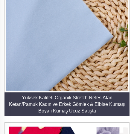
Yüksek Kaliteli Organik Stretch Nefes Alan
Ketan/Pamuk Kadın ve Erkek Gömlek & Elbise Kumaşı
Boyalı Kumaş Ucuz Satışta