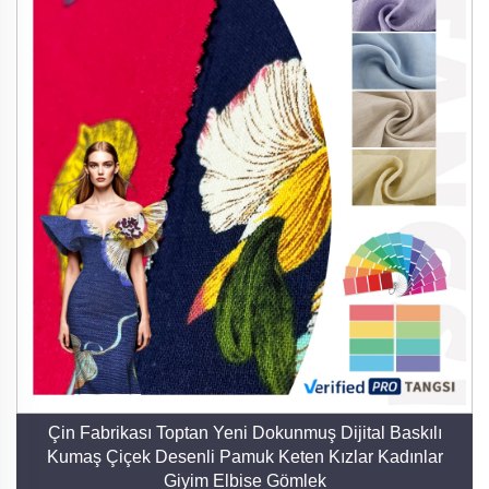
Çin Fabrikası Toptan Yeni Dokunmuş Dijital Baskılı
Kumaş Çiçek Desenli Pamuk Keten Kızlar Kadınlar
Giyim Elbise Gömlek