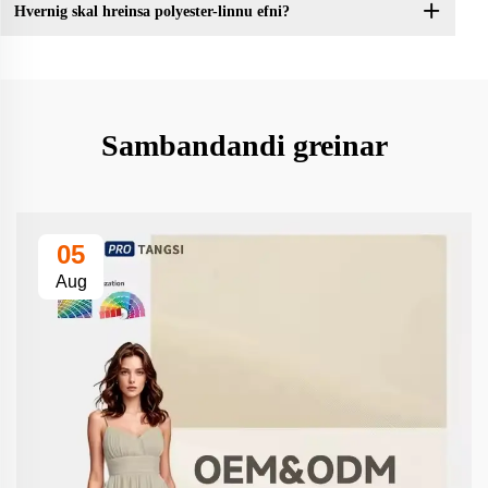
Hvernig skal hreinsa polyester-linnu efni?
Sambandandi greinar
05
Aug