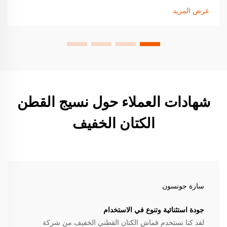
عرض المزيد
شهادات العملاء حول نسيج القطن
الكتان الخفيف
سارة جونسون
جودة استثنائية وتنوع في الاستخدام
لقد كنا نستخدم قماش الكتان القطني الخفيف من شركة