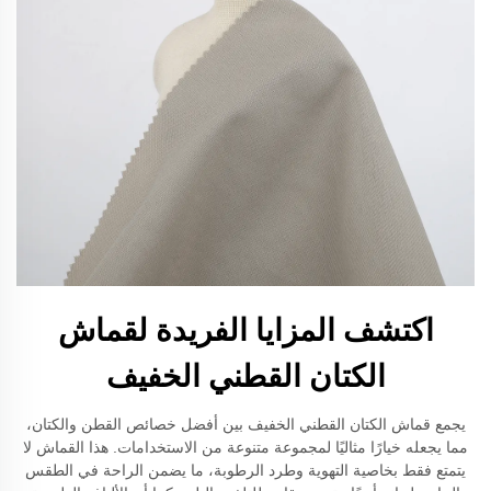
اكتشف المزايا الفريدة لقماش
الكتان القطني الخفيف
يجمع قماش الكتان القطني الخفيف بين أفضل خصائص القطن والكتان،
مما يجعله خيارًا مثاليًا لمجموعة متنوعة من الاستخدامات. هذا القماش لا
يتمتع فقط بخاصية التهوية وطرد الرطوبة، ما يضمن الراحة في الطقس