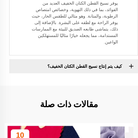
يوفر نسيج القطن الكتان الخفيف العديد من
الفوائد، بما في ذلك التهوية، وخصائص امتصاص
الرطوبة، والمتانة. وهو مثالي للطقس الحار، حيث
يوفر الراحة مع لطفه على البشرة. بالإضافة إلى
ذلك، يتماشى طابعه الصديق للبيئة مع الممارسات
المستدامة، مما يجعله خيارًا مثاليًا للمستهلكين
الواعين.
كيف يتم إنتاج نسيج القطن الكتان الخفيف؟
مقالات ذات صلة
10