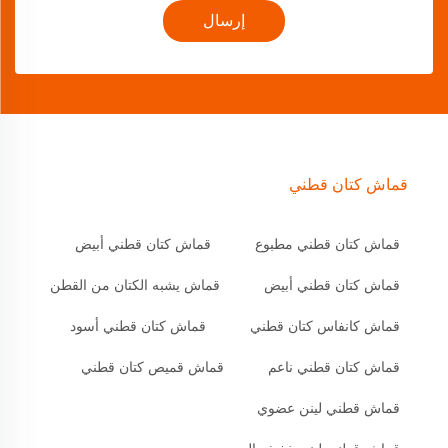
إرسال
قماش كتان قطني
قماش كتان قطني مطبوع
قماش كتان قطني أبيض
قماش كتان قطني أبيض
قماش يشبه الكتان من القطن
قماش كانفاس كتان قطني
قماش كتان قطني أسود
قماش كتان قطني ناعم
قماش قميص كتان قطني
قماش قطني لينن عضوي