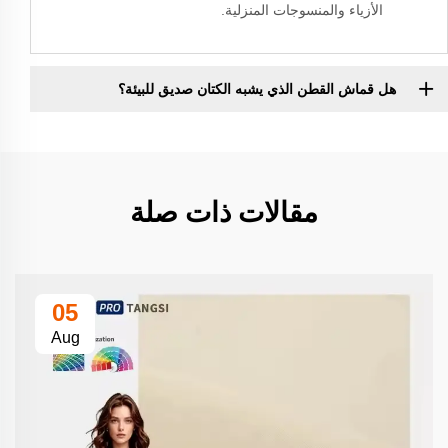
الأزياء والمنسوجات المنزلية.
هل قماش القطن الذي يشبه الكتان صديق للبيئة؟
مقالات ذات صلة
05
Aug