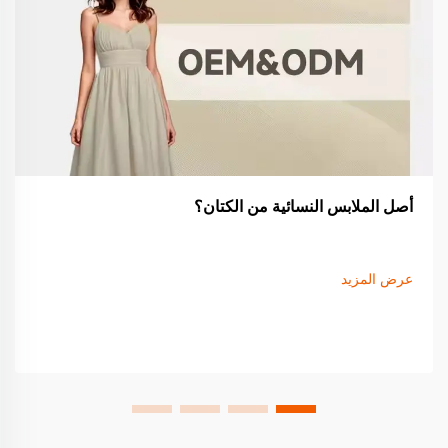
أصل الملابس النسائية من الكتان؟
عرض المزيد