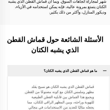
شهر لمجاراة اتجاهات السوق. وبما أن قماش القطن الذي يشبه
الكتان يتمتع بمرونة عالية، فإنه يمكن استخدامه في الأزياء،
وديكور المنازل، وأكثر من ذلك بكثير.
الأسئلة الشائعة حول قماش القطن
الذي يشبه الكتان
ما هو قماش القطن الذي يشبه الكتان؟
قماش القطن الذي يشبه الكتان هو نسيج يقلد
مظهر وملمس الكتان مع كونه مصنوعًا من القطن.
ويجمع هذا القماش بين قابلية القطن الطبيعية
للتهوية وراحته، وبين المظهر الراقي للكتان، مما
يجعله مثاليًا للعديد من الاستخدامات في مجالي