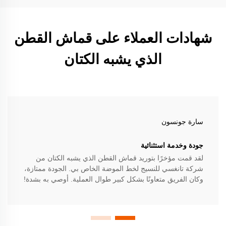
شهادات العملاء على قماش القطن
الذي يشبه الكتان
سارة جونسون
جودة وخدمة استثنائية
لقد قمت مؤخرًا بتوريد قماش القطن الذي يشبه الكتان من
شركة تانغسي للنسيج لخط الموضة الخاص بي. الجودة ممتازة،
وكان الفريق متعاونًا بشكل كبير طوال العملية. أوصي به بشدة!