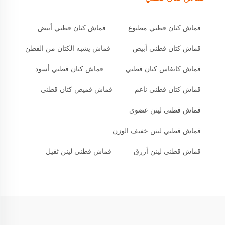
قماش كتان قطني مطبوع
قماش كتان قطني أبيض
قماش كتان قطني أبيض
قماش يشبه الكتان من القطن
قماش كانفاس كتان قطني
قماش كتان قطني أسود
قماش كتان قطني ناعم
قماش قميص كتان قطني
قماش قطني لينن عضوي
قماش قطني لينن خفيف الوزن
قماش قطني لينن أزرق
قماش قطني لينن ثقيل