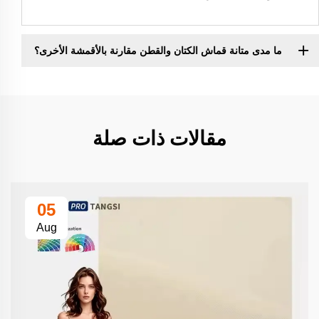
ما مدى متانة قماش الكتان والقطن مقارنة بالأقمشة الأخرى؟
مقالات ذات صلة
05
Aug