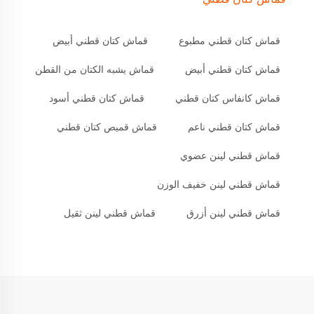
قماش كتان قطني مطبوع
قماش كتان قطني أبيض
قماش كتان قطني أبيض
قماش يشبه الكتان من القطن
قماش كانفاس كتان قطني
قماش كتان قطني أسود
قماش كتان قطني ناعم
قماش قميص كتان قطني
قماش قطني لينن عضوي
قماش قطني لينن خفيف الوزن
قماش قطني لينن أزرق
قماش قطني لينن ثقيل