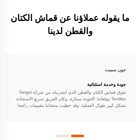
ما يقوله عملاؤنا عن قماش الكتان
والقطن لدينا
جون سميث
جودة وخدمة استثنائية
تفوق قماش الكتان والقطن الذي اشتريناه من شركة Tangsi
Textiles توقعاتنا. الجودة ممتازة، وكان الفريق سريع الاستجابة
بشكل كبير طوال العملية. وقد حظيت منتجاتنا بتقييمات رائعة!