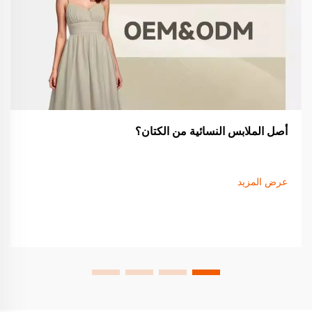
أصل الملابس النسائية من الكتان؟
عرض المزيد