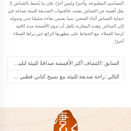
التصاميم المطبوعة. وأخيرًا وليس آخرًا، فإن ما يُحيط بالقماش لا
يقل أهمية عن القماش نفسه. فالعبوات الصديقة للبيئة تساعد في
حماية القماش أثناء الشحن، مما يضمن بقاءه سليمًا حتى وصوله
إلى المتاجر. وهذه المقاربة تكفل أن تدوم الأقمشة مدة كافية
لرضا العملاء، مع الحفاظ على مظهرها الرائع حين يراها العملاء
أخيرًا.
السابق :
اكتشاف أكثر الأقمشة صداقةً للبيئة لتلبية احتياجاتك
التالي :
راحة صديقة للبيئة مع نسيج كتاني قطني عضوي