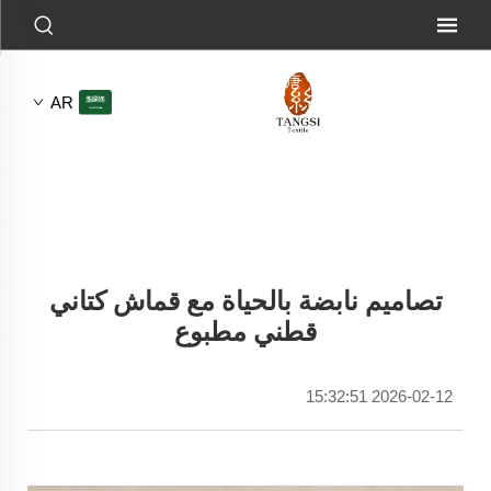
AR
تصاميم نابضة بالحياة مع قماش كتاني
قطني مطبوع
2026-02-12 15:32:51