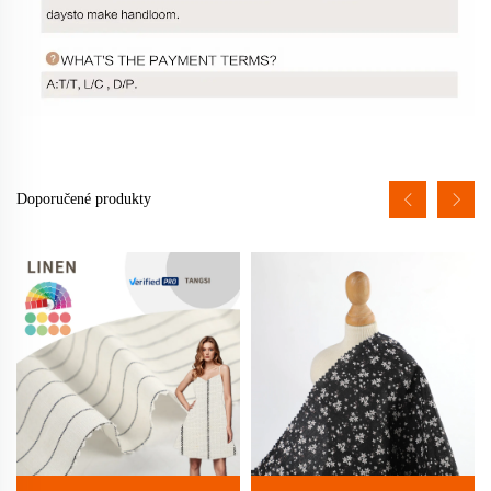
Doporučené produkty