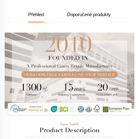
Přehled
Doporučené produkty