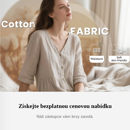
Získejte bezplatnou cenovou nabídku
Náš zástupce vám brzy zavolá.