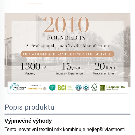
Popis produktů
Výjimečné výhody
Tento inovativní textilní mix kombinuje nejlepší vlastnosti