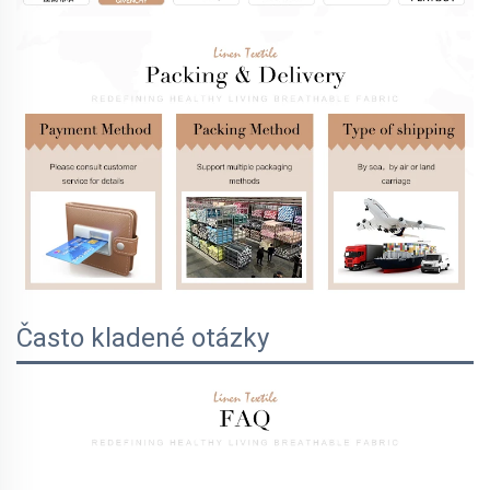
Často kladené otázky