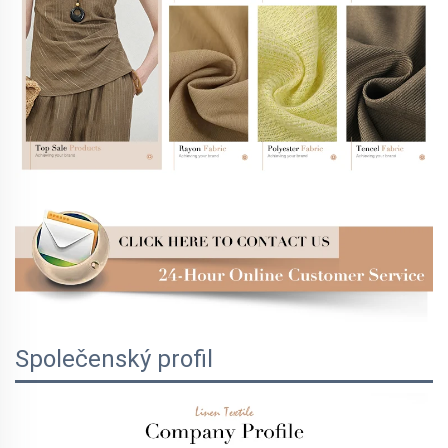
Společenský profil