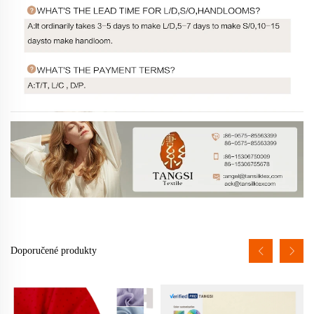
Doporučené produkty