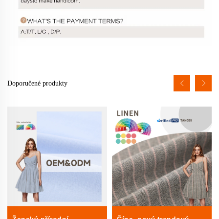
Doporučené produkty