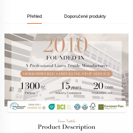
Přehled
Doporučené produkty