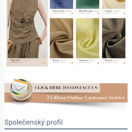
Společenský profil