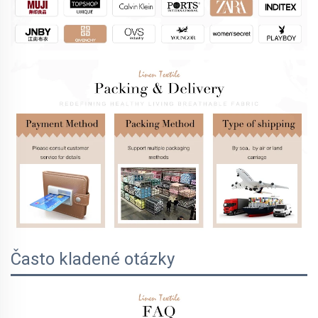
Často kladené otázky