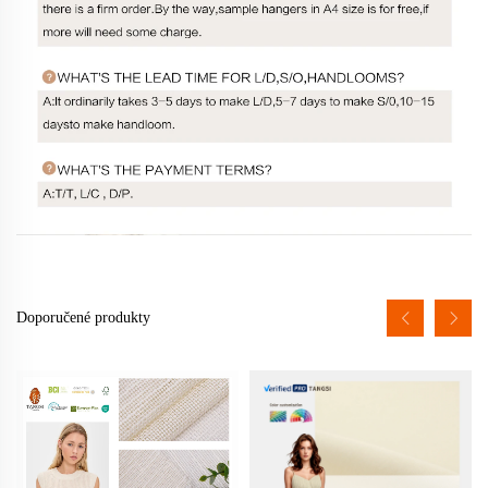
Doporučené produkty