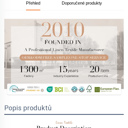
Přehled
Doporučené produkty
Popis produktů