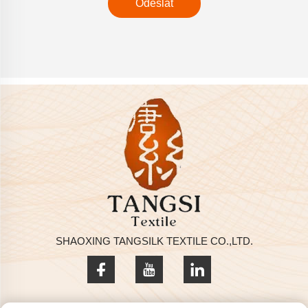
Odeslat
SHAOXING TANGSILK TEXTILE CO.,LTD.