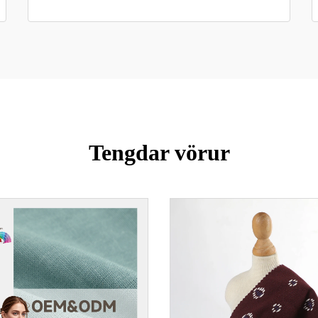
Tengdar vörur