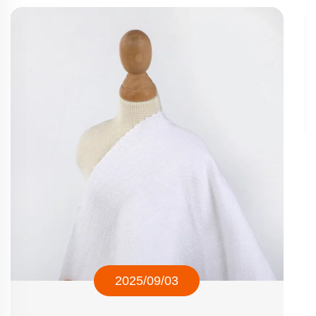
Ons Nieuwste Nieuws
Nieuws